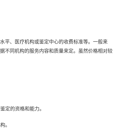
水平、医疗机构或鉴定中心的收费标准等。一般来
据不同机构的服务内容和质量来定。虽然价格相对较
子鉴定的资格和能力。
机构。