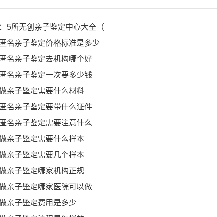
：5所无创亲子鉴定中心大全（
匿名亲子鉴定价格标准是多少
匿名亲子鉴定去机构哪个好
匿名亲子鉴定一次要多少钱
做亲子鉴定需要什么材料
匿名亲子鉴定要带什么证件
匿名亲子鉴定需要注意什么
做亲子鉴定需要什么样本
做亲子鉴定需要几个样本
做亲子鉴定哪家机构正规
做亲子鉴定哪家医院可以做
做亲子鉴定费用是多少