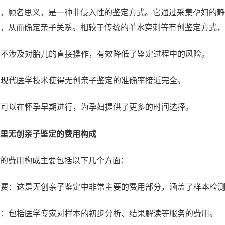
，顾名思义，是一种非侵入性的鉴定方式。它通过采集孕妇的静
对，从而确定亲子关系。相较于传统的羊水穿刺等有创鉴定方式，
创：不涉及对胎儿的直接操作，有效降低了鉴定过程中的风险。
高：现代医学技术使得无创亲子鉴定的准确率接近完全。
定：可以在怀孕早期进行，为孕妇提供了更多的时间选择。
里无创亲子鉴定的费用构成
的费用构成主要包括以下几个方面：
检测费：这是无创亲子鉴定中非常主要的费用部分，涵盖了样本检
务费：包括医学专家对样本的初步分析、结果解读等服务的费用。