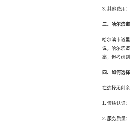
3. 其他费
三、哈尔滨道
哈尔滨市道里
说，哈尔滨道
高，但考虑到
四、如何选择
在选择无创亲
1. 资质认
2. 服务质