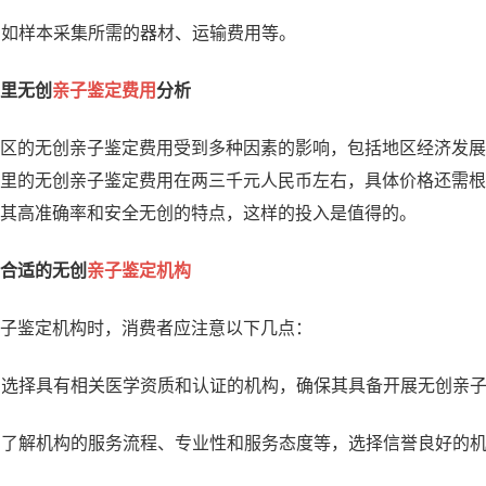
用：如样本采集所需的器材、运输费用等。
里无创
亲子鉴定费用
分析
区的无创亲子鉴定费用受到多种因素的影响，包括地区经济发展
里的无创亲子鉴定费用在两三千元人民币左右，具体价格还需根
其高准确率和安全无创的特点，这样的投入是值得的。
合适的无创
亲子鉴定机构
子鉴定机构时，消费者应注意以下几点：
证：选择具有相关医学资质和认证的机构，确保其具备开展无创亲
量：了解机构的服务流程、专业性和服务态度等，选择信誉良好的