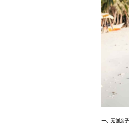
一、无创亲子