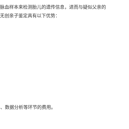
脉血样本来检测胎儿的遗传信息，进而与疑似父亲的
无创亲子鉴定具有以下优势：
测、数据分析等环节的费用。