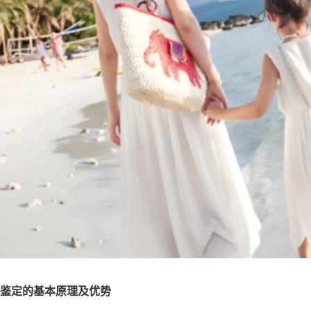
鉴定的基本原理及优势