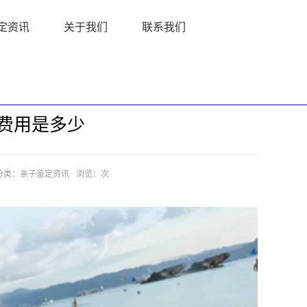
定资讯
关于我们
联系我们
主页
>
亲子鉴定资讯
>
费用是多少
分类：亲子鉴定资讯
浏览：
次