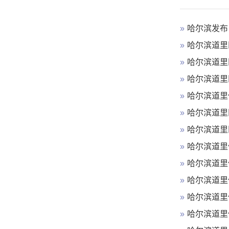
»
哈尔滨发布
»
哈尔滨道里
»
哈尔滨道里
»
哈尔滨道里
»
哈尔滨道里
»
哈尔滨道里
»
哈尔滨道里
»
哈尔滨道里
»
哈尔滨道里
»
哈尔滨道里
»
哈尔滨道里
»
哈尔滨道里