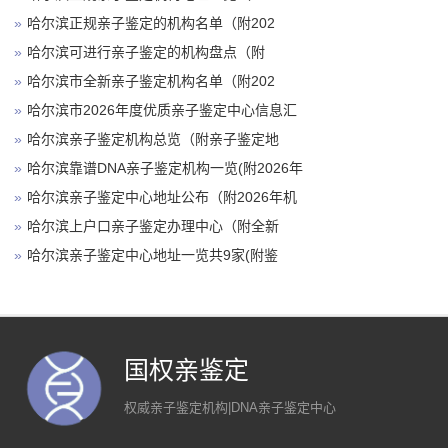
»
哈尔滨正规亲子鉴定的机构名单（附202
»
哈尔滨可进行亲子鉴定的机构盘点（附
»
哈尔滨市全新亲子鉴定机构名单（附202
»
哈尔滨市2026年度优质亲子鉴定中心信息汇
»
哈尔滨亲子鉴定机构总览（附亲子鉴定地
»
哈尔滨靠谱DNA亲子鉴定机构一览(附2026年
»
哈尔滨亲子鉴定中心地址公布（附2026年机
»
哈尔滨上户口亲子鉴定办理中心（附全新
»
哈尔滨亲子鉴定中心地址一览共9家(附鉴
国权亲鉴定
权威亲子鉴定机构|DNA亲子鉴定中心