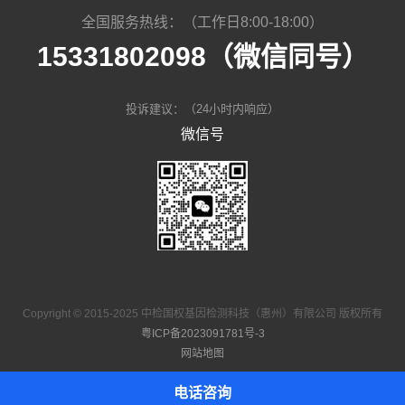
全国服务热线：（工作日8:00-18:00）
15331802098（微信同号）
投诉建议：（24小时内响应）
微信号
Copyright © 2015-2025 中检国权基因检测科技（惠州）有限公司 版权所有
粤ICP备2023091781号-3
网站地图
电话咨询