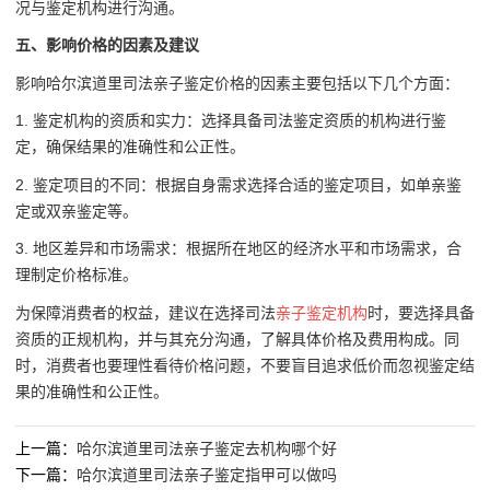
况与鉴定机构进行沟通。
五、影响价格的因素及建议
影响哈尔滨道里司法亲子鉴定价格的因素主要包括以下几个方面：
1. 鉴定机构的资质和实力：选择具备司法鉴定资质的机构进行鉴
定，确保结果的准确性和公正性。
2. 鉴定项目的不同：根据自身需求选择合适的鉴定项目，如单亲鉴
定或双亲鉴定等。
3. 地区差异和市场需求：根据所在地区的经济水平和市场需求，合
理制定价格标准。
为保障消费者的权益，建议在选择司法
亲子鉴定机构
时，要选择具备
资质的正规机构，并与其充分沟通，了解具体价格及费用构成。同
时，消费者也要理性看待价格问题，不要盲目追求低价而忽视鉴定结
果的准确性和公正性。
上一篇：
哈尔滨道里司法亲子鉴定去机构哪个好
下一篇：
哈尔滨道里司法亲子鉴定指甲可以做吗