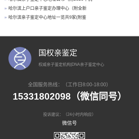
»
哈尔滨上户口亲子鉴定办理中心（附全新
»
哈尔滨亲子鉴定中心地址一览共9家(附鉴
国权亲鉴定
权威亲子鉴定机构|DNA亲子鉴定中心
全国服务热线：（工作日8:00-18:00）
15331802098（微信同号）
投诉建议：（24小时内响应）
微信号