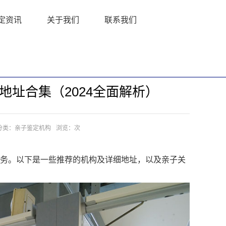
定资讯
关于我们
联系我们
主页
>
亲子鉴定机构
>
地址合集（2024全面解析）
分类：亲子鉴定机构
浏览：
次
务。以下是一些推荐的机构及详细地址，以及亲子关