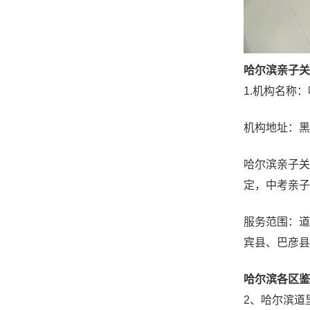
哈尔滨亲子关
1.机构名称
机构地址：黑
哈尔滨亲子关
定，中考亲子
服务范围：道
宾县、巴彦县
哈尔滨各区鉴
2、哈尔滨道