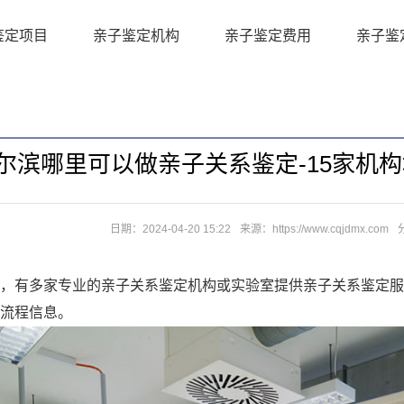
鉴定项目
亲子鉴定机构
亲子鉴定费用
亲子鉴
地址)
心地址汇总）
年更新）
年地址汇总）
尔滨哪里可以做亲子关系鉴定-15家机构
2026年度鉴定地址）
定费用一览)
日期：2024-04-20 15:22
来源：https://www.cqjdmx.com
6年汇总鉴定地址）
26年鉴定机构地址)
，有多家专业的亲子关系鉴定机构或实验室提供亲子关系鉴定服
流程信息。