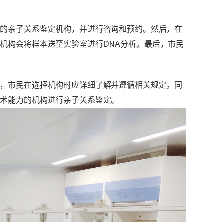
的亲子关系鉴定机构，并进行咨询和预约。然后，在
机构会将样本送至实验室进行DNA分析。最后，市民
，市民在选择机构时应详细了解并遵循相关规定。同
术能力的机构进行亲子关系鉴定。