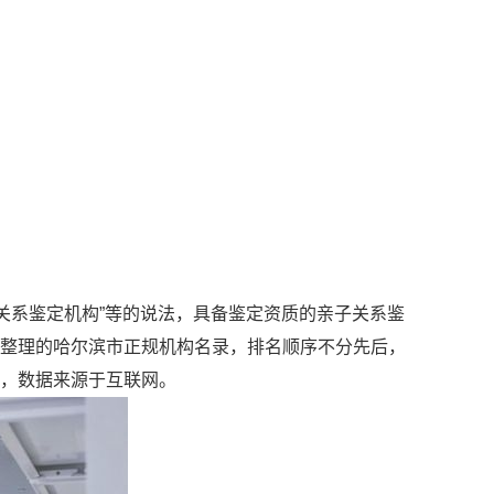
子关系鉴定机构”等的说法，具备鉴定资质的亲子关系鉴
整理的哈尔滨市正规机构名录，排名顺序不分先后，
，数据来源于互联网。