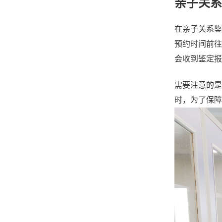
亲子关系
在亲子关系鉴
预约时间前往
会收到鉴定报
需要注意的是
时，为了保障