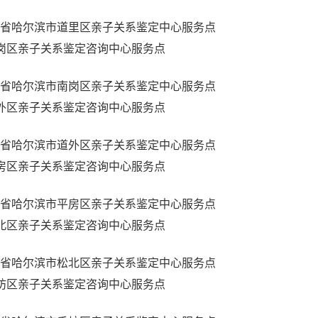
省哈尔滨市道里区亲子关系鉴定中心服务点
岗区亲子关系鉴定咨询中心服务点
省哈尔滨市南岗区亲子关系鉴定中心服务点
外区亲子关系鉴定咨询中心服务点
省哈尔滨市道外区亲子关系鉴定中心服务点
房区亲子关系鉴定咨询中心服务点
省哈尔滨市平房区亲子关系鉴定中心服务点
北区亲子关系鉴定咨询中心服务点
省哈尔滨市松北区亲子关系鉴定中心服务点
坊区亲子关系鉴定咨询中心服务点