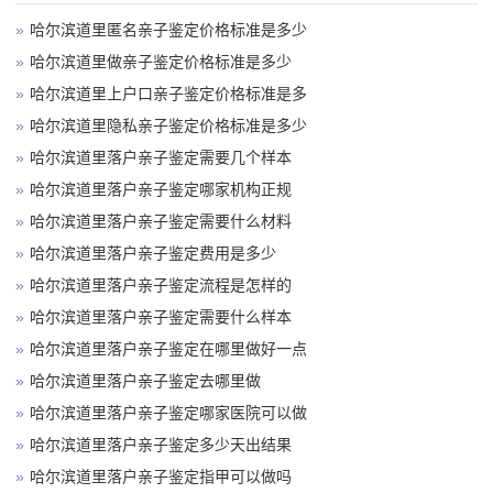
»
哈尔滨道里匿名亲子鉴定价格标准是多少
»
哈尔滨道里做亲子鉴定价格标准是多少
»
哈尔滨道里上户口亲子鉴定价格标准是多
»
哈尔滨道里隐私亲子鉴定价格标准是多少
»
哈尔滨道里落户亲子鉴定需要几个样本
»
哈尔滨道里落户亲子鉴定哪家机构正规
»
哈尔滨道里落户亲子鉴定需要什么材料
»
哈尔滨道里落户亲子鉴定费用是多少
»
哈尔滨道里落户亲子鉴定流程是怎样的
»
哈尔滨道里落户亲子鉴定需要什么样本
»
哈尔滨道里落户亲子鉴定在哪里做好一点
»
哈尔滨道里落户亲子鉴定去哪里做
»
哈尔滨道里落户亲子鉴定哪家医院可以做
»
哈尔滨道里落户亲子鉴定多少天出结果
»
哈尔滨道里落户亲子鉴定指甲可以做吗