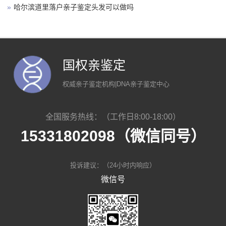
»
哈尔滨道里落户亲子鉴定头发可以做吗
国权亲鉴定
权威亲子鉴定机构|DNA亲子鉴定中心
全国服务热线：（工作日8:00-18:00）
15331802098（微信同号）
投诉建议：（24小时内响应）
微信号