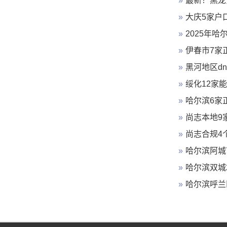
»
最新！黑龙
»
大庆5家户
»
2025年
»
伊春市7家
»
黑河地区d
»
绥化12家
»
哈尔滨6家
»
尚志本地9
»
尚志合规4
»
哈尔滨阿城
»
哈尔滨双城
»
哈尔滨呼兰