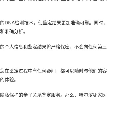
的DNA检测技术，使鉴定结果更加准确可靠。同时，
和准确分析。
的个人信息和鉴定结果将严格保密，不会向任何第三
您在鉴定过程中有任何疑问，都可以随时与他们的客
的体验。
隐私保护的亲子关系鉴定服务。那么，哈尔滨哪家医