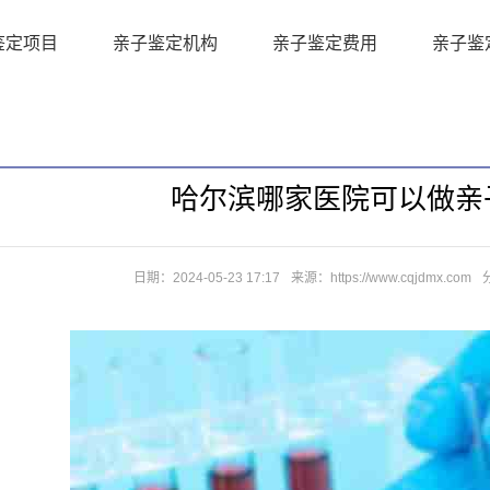
鉴定项目
亲子鉴定机构
亲子鉴定费用
亲子鉴
定费用一览)
6年汇总鉴定地址）
26年鉴定机构地址)
哈尔滨哪家医院可以做亲
地址)
心地址汇总）
年更新）
日期：2024-05-23 17:17
来源：https://www.cqjdmx.com
年地址汇总）
2026年度鉴定地址）